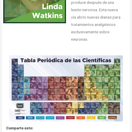
produce después de una
lesión nerviosa. Esta nueva
vía abrió nuevas dianas para
tratamientos analgésicos
exclusivamente sobre
neuronas.
Comparte esto: